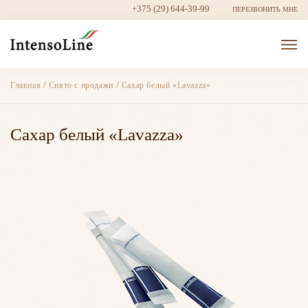
+375 (29) 644-39-99
ПЕРЕЗВОНИТЬ МНЕ
/
/
Главная
Снято с продажи
Сахар белый «Lavazza»
Сахар белый «Lavazza»