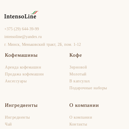
+375 (29) 644-39-99
intensoline@yandex.ru
г. Минск, Меньковский тракт, 2Б, пом. 1-12
Кофемашины
Кофе
Аренда кофемашин
Зерновой
Продaжа кофемашин
Молотый
Аксессуары
В капсулах
Подарочные наборы
Ингредиенты
О компании
Ингредиенты
О компании
Чай
Контакты