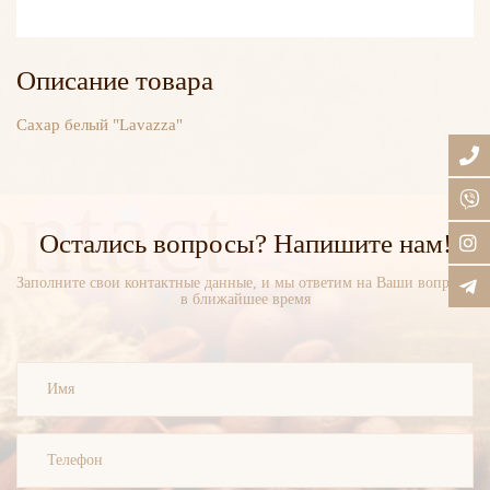
Описание товара
Сахар белый "Lavazza"
ntact
Остались вопросы? Напишите нам!
Заполните свои контактные данные, и мы ответим на Ваши вопросы
в ближайшее время