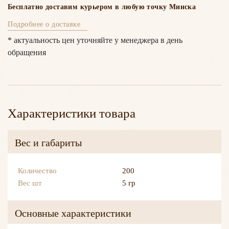
Бесплатно доставим курьером в любую точку Минска
Подробнее о доставке
* актуальность цен уточняйте у менеджера в день
обращения
Характеристики товара
Вес и габариты
Количество
200
Вес шт
5 гр
Основные характеристики