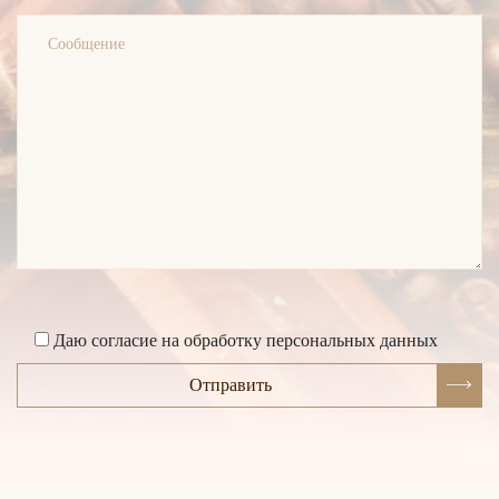
Даю согласие на обработку персональных данных
Отправить