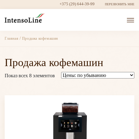
+375 (29) 644-39-99
ПЕРЕЗВОНИТЬ МНЕ
/
Главная
Продажа кофемашин
Продажа кофемашин
Показ всех 8 элементов