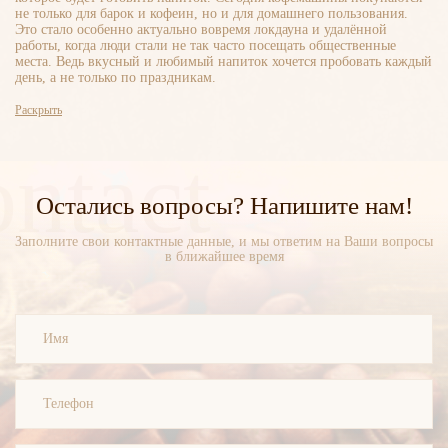
не только для барок и кофеин, но и для домашнего пользования.
Это стало особенно актуально вовремя локдауна и удалённой
работы, когда люди стали не так часто посещать общественные
места. Ведь вкусный и любимый напиток хочется пробовать каждый
день, а не только по праздникам.
Раскрыть
ntact
Остались вопросы? Напишите нам!
Заполните свои контактные данные, и мы ответим на Ваши вопросы
в ближайшее время