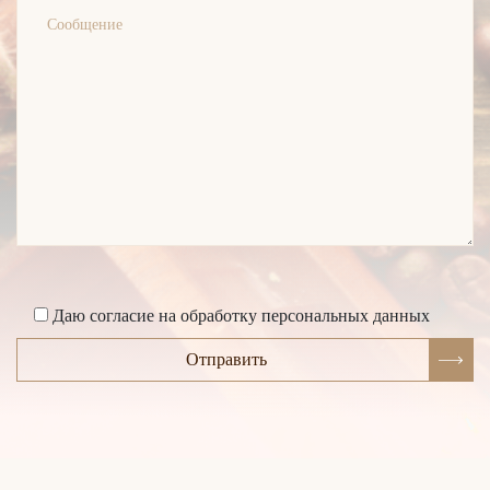
Даю согласие на обработку персональных данных
Отправить