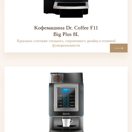
Kофемашина Dr. Coffee F11
Big Plus 8L
Идеальное сочетание стильного, современного дизайна и отличной
функциональности