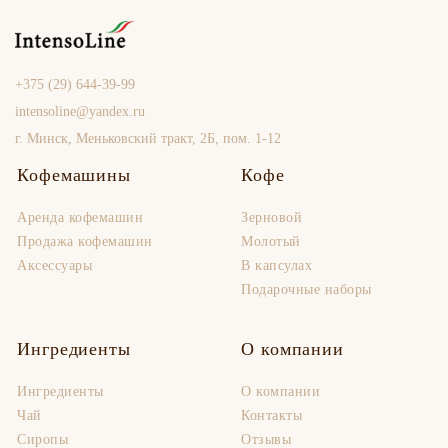
+375 (29) 644-39-99
intensoline@yandex.ru
г. Минск, Меньковский тракт, 2Б, пом. 1-12
Кофемашины
Кофе
Аренда кофемашин
Зерновой
Продaжа кофемашин
Молотый
Аксессуары
В капсулах
Подарочные наборы
Ингредиенты
О компании
Ингредиенты
О компании
Чай
Контакты
Сиропы
Отзывы