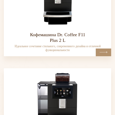
Кофемашина Dr. Coffee F11
Plus 2 L
Идеальное сочетание стильного, современного дизайна и отличной
функциональности