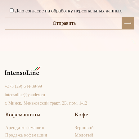
Даю согласие на обработку персональных данных
Отправить
+375 (29) 644-39-99
intensoline@yandex.ru
г. Минск, Меньковский тракт, 2Б, пом. 1-12
Кофемашины
Кофе
Аренда кофемашин
Зерновой
Продaжа кофемашин
Молотый