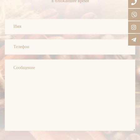
в ближайшее время