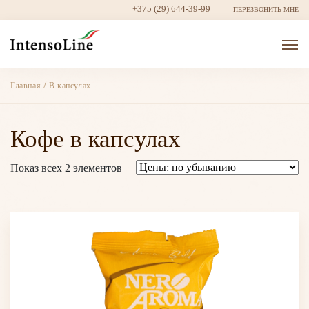
+375 (29) 644-39-99
ПЕРЕЗВОНИТЬ МНЕ
/
Главная
В капсулах
Кофе в капсулах
Показ всех 2 элементов